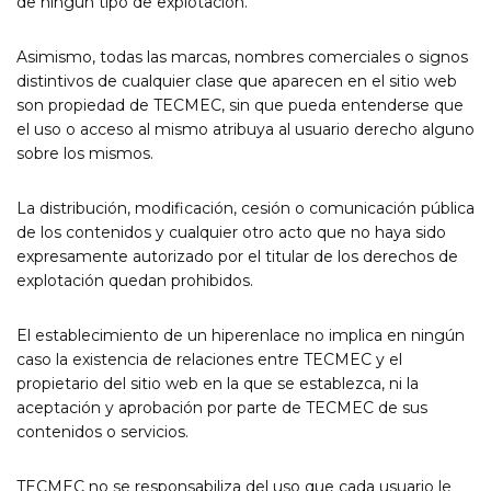
de ningún tipo de explotación.
Asimismo, todas las marcas, nombres comerciales o signos
distintivos de cualquier clase que aparecen en el sitio web
son propiedad de TECMEC, sin que pueda entenderse que
el uso o acceso al mismo atribuya al usuario derecho alguno
sobre los mismos.
La distribución, modificación, cesión o comunicación pública
de los contenidos y cualquier otro acto que no haya sido
expresamente autorizado por el titular de los derechos de
explotación quedan prohibidos.
El establecimiento de un hiperenlace no implica en ningún
caso la existencia de relaciones entre TECMEC y el
propietario del sitio web en la que se establezca, ni la
aceptación y aprobación por parte de TECMEC de sus
contenidos o servicios.
TECMEC no se responsabiliza del uso que cada usuario le