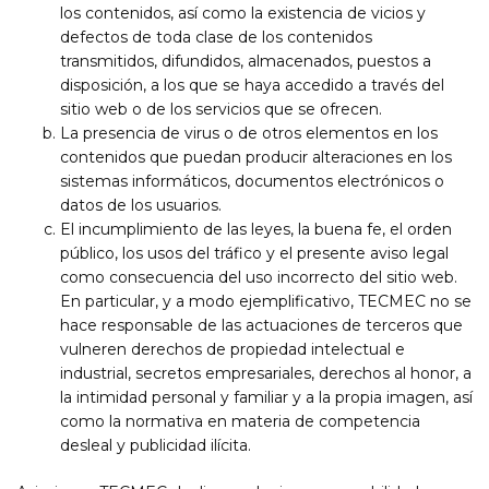
los contenidos, así como la existencia de vicios y
defectos de toda clase de los contenidos
transmitidos, difundidos, almacenados, puestos a
disposición, a los que se haya accedido a través del
sitio web o de los servicios que se ofrecen.
La presencia de virus o de otros elementos en los
contenidos que puedan producir alteraciones en los
sistemas informáticos, documentos electrónicos o
datos de los usuarios.
El incumplimiento de las leyes, la buena fe, el orden
público, los usos del tráfico y el presente aviso legal
como consecuencia del uso incorrecto del sitio web.
En particular, y a modo ejemplificativo, TECMEC no se
hace responsable de las actuaciones de terceros que
vulneren derechos de propiedad intelectual e
industrial, secretos empresariales, derechos al honor, a
la intimidad personal y familiar y a la propia imagen, así
como la normativa en materia de competencia
desleal y publicidad ilícita.