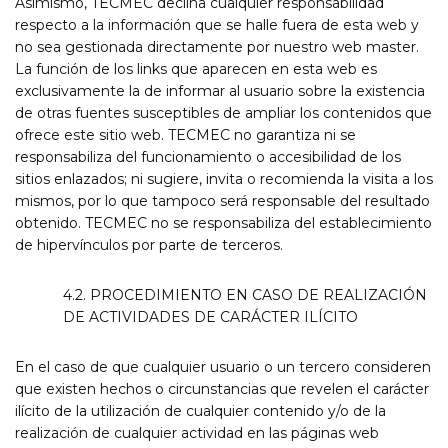
Asimismo, TECMEC declina cualquier responsabilidad
respecto a la información que se halle fuera de esta web y
no sea gestionada directamente por nuestro web master.
La función de los links que aparecen en esta web es
exclusivamente la de informar al usuario sobre la existencia
de otras fuentes susceptibles de ampliar los contenidos que
ofrece este sitio web. TECMEC no garantiza ni se
responsabiliza del funcionamiento o accesibilidad de los
sitios enlazados; ni sugiere, invita o recomienda la visita a los
mismos, por lo que tampoco será responsable del resultado
obtenido. TECMEC no se responsabiliza del establecimiento
de hipervínculos por parte de terceros.
4.2. PROCEDIMIENTO EN CASO DE REALIZACIÓN
DE ACTIVIDADES DE CARÁCTER ILÍCITO
En el caso de que cualquier usuario o un tercero consideren
que existen hechos o circunstancias que revelen el carácter
ilícito de la utilización de cualquier contenido y/o de la
realización de cualquier actividad en las páginas web