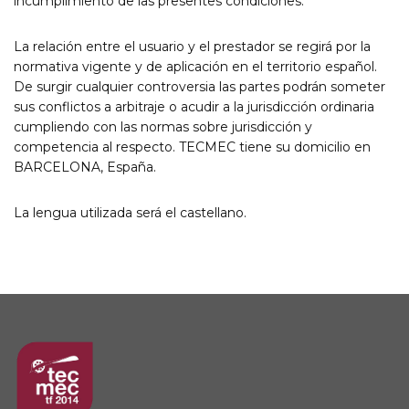
incumplimiento de las presentes condiciones.
La relación entre el usuario y el prestador se regirá por la
normativa vigente y de aplicación en el territorio español.
De surgir cualquier controversia las partes podrán someter
sus conflictos a arbitraje o acudir a la jurisdicción ordinaria
cumpliendo con las normas sobre jurisdicción y
competencia al respecto. TECMEC tiene su domicilio en
BARCELONA, España.
La lengua utilizada será el castellano.