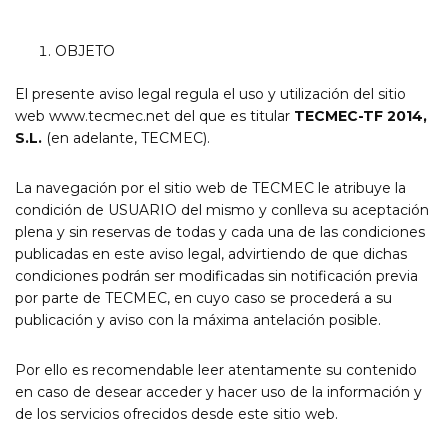
OBJETO
El presente aviso legal regula el uso y utilización del sitio
web
www.tecmec.net
del que es titular
TECMEC-TF 2014,
S.L.
(en adelante, TECMEC).
La navegación por el sitio web de TECMEC le atribuye la
condición de USUARIO del mismo y conlleva su aceptación
plena y sin reservas de todas y cada una de las condiciones
publicadas en este aviso legal, advirtiendo de que dichas
condiciones podrán ser modificadas sin notificación previa
por parte de TECMEC, en cuyo caso se procederá a su
publicación y aviso con la máxima antelación posible.
Por ello es recomendable leer atentamente su contenido
en caso de desear acceder y hacer uso de la información y
de los servicios ofrecidos desde este sitio web.