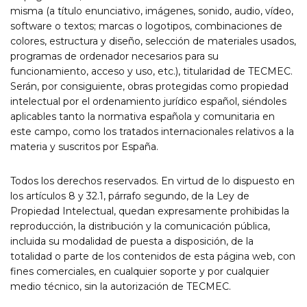
misma (a título enunciativo, imágenes, sonido, audio, vídeo,
software o textos; marcas o logotipos, combinaciones de
colores, estructura y diseño, selección de materiales usados,
programas de ordenador necesarios para su
funcionamiento, acceso y uso, etc.), titularidad de TECMEC.
Serán, por consiguiente, obras protegidas como propiedad
intelectual por el ordenamiento jurídico español, siéndoles
aplicables tanto la normativa española y comunitaria en
este campo, como los tratados internacionales relativos a la
materia y suscritos por España.
Todos los derechos reservados. En virtud de lo dispuesto en
los artículos 8 y 32.1, párrafo segundo, de la Ley de
Propiedad Intelectual, quedan expresamente prohibidas la
reproducción, la distribución y la comunicación pública,
incluida su modalidad de puesta a disposición, de la
totalidad o parte de los contenidos de esta página web, con
fines comerciales, en cualquier soporte y por cualquier
medio técnico, sin la autorización de TECMEC.