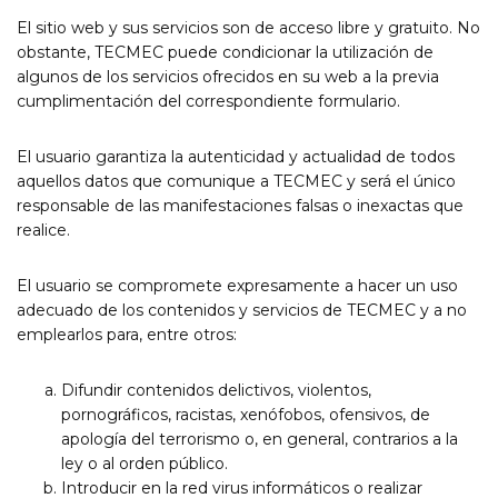
El sitio web y sus servicios son de acceso libre y gratuito. No
obstante, TECMEC puede condicionar la utilización de
algunos de los servicios ofrecidos en su web a la previa
cumplimentación del correspondiente formulario.
El usuario garantiza la autenticidad y actualidad de todos
aquellos datos que comunique a TECMEC y será el único
responsable de las manifestaciones falsas o inexactas que
realice.
El usuario se compromete expresamente a hacer un uso
adecuado de los contenidos y servicios de TECMEC y a no
emplearlos para, entre otros:
Difundir contenidos delictivos, violentos,
pornográficos, racistas, xenófobos, ofensivos, de
apología del terrorismo o, en general, contrarios a la
ley o al orden público.
Introducir en la red virus informáticos o realizar