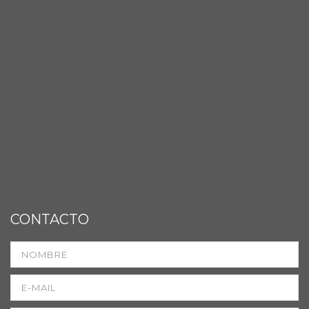
CONTACTO