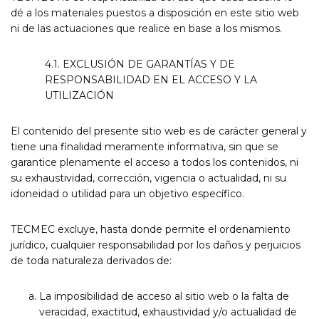
dé a los materiales puestos a disposición en este sitio web
ni de las actuaciones que realice en base a los mismos.
4.1. EXCLUSIÓN DE GARANTÍAS Y DE
RESPONSABILIDAD EN EL ACCESO Y LA
UTILIZACIÓN
El contenido del presente sitio web es de carácter general y
tiene una finalidad meramente informativa, sin que se
garantice plenamente el acceso a todos los contenidos, ni
su exhaustividad, corrección, vigencia o actualidad, ni su
idoneidad o utilidad para un objetivo específico.
TECMEC excluye, hasta donde permite el ordenamiento
jurídico, cualquier responsabilidad por los daños y perjuicios
de toda naturaleza derivados de:
La imposibilidad de acceso al sitio web o la falta de
veracidad, exactitud, exhaustividad y/o actualidad de