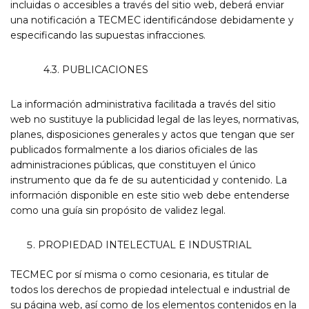
incluidas o accesibles a través del sitio web, deberá enviar
una notificación a TECMEC identificándose debidamente y
especificando las supuestas infracciones.
4.3. PUBLICACIONES
La información administrativa facilitada a través del sitio
web no sustituye la publicidad legal de las leyes, normativas,
planes, disposiciones generales y actos que tengan que ser
publicados formalmente a los diarios oficiales de las
administraciones públicas, que constituyen el único
instrumento que da fe de su autenticidad y contenido. La
información disponible en este sitio web debe entenderse
como una guía sin propósito de validez legal.
PROPIEDAD INTELECTUAL E INDUSTRIAL
TECMEC por sí misma o como cesionaria, es titular de
todos los derechos de propiedad intelectual e industrial de
su página web, así como de los elementos contenidos en la