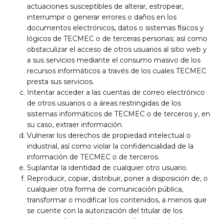
actuaciones susceptibles de alterar, estropear,
interrumpir o generar errores o daños en los
documentos electrónicos, datos o sistemas físicos y
lógicos de TECMEC o de terceras personas; así como
obstaculizar el acceso de otros usuarios al sitio web y
a sus servicios mediante el consumo masivo de los
recursos informáticos a través de los cuales TECMEC
presta sus servicios.
Intentar acceder a las cuentas de correo electrónico
de otros usuarios o a áreas restringidas de los
sistemas informáticos de TECMEC o de terceros y, en
su caso, extraer información.
Vulnerar los derechos de propiedad intelectual o
industrial, así como violar la confidencialidad de la
información de TECMEC o de terceros.
Suplantar la identidad de cualquier otro usuario.
Reproducir, copiar, distribuir, poner a disposición de, o
cualquier otra forma de comunicación pública,
transformar o modificar los contenidos, a menos que
se cuente con la autorización del titular de los