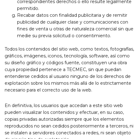
correspondientes derechos o ello resulte legalmente
permitido.
Recabar datos con finalidad publicitaria y de remitir
publicidad de cualquier clase y comunicaciones con
fines de venta u otras de naturaleza comercial sin que
medie su previa solicitud o consentimiento.
Todos los contenidos del sitio web, como textos, fotografías,
gráficos, imágenes, iconos, tecnología, software, así como
su diseño gráfico y códigos fuente, constituyen una obra
cuya propiedad pertenece a TECMEC, sin que puedan
entenderse cedidos al usuario ninguno de los derechos de
explotación sobre los mismos más allá de lo estrictamente
necesario para el correcto uso de la web.
En definitiva, los usuarios que accedan a este sitio web
pueden visualizar los contenidos y efectuar, en su caso,
copias privadas autorizadas siempre que los elementos
reproducidos no sean cedidos posteriormente a terceros, ni
se instalen a servidores conectados a redes, ni sean objeto