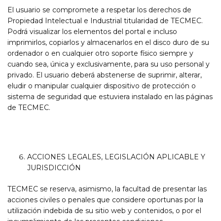
El usuario se compromete a respetar los derechos de
Propiedad Intelectual e Industrial titularidad de TECMEC.
Podrá visualizar los elementos del portal e incluso
imprimirlos, copiarlos y almacenarlos en el disco duro de su
ordenador o en cualquier otro soporte físico siempre y
cuando sea, única y exclusivamente, para su uso personal y
privado. El usuario deberá abstenerse de suprimir, alterar,
eludir o manipular cualquier dispositivo de protección o
sistema de seguridad que estuviera instalado en las páginas
de TECMEC.
ACCIONES LEGALES, LEGISLACIÓN APLICABLE Y
JURISDICCIÓN
TECMEC se reserva, asimismo, la facultad de presentar las
acciones civiles o penales que considere oportunas por la
utilización indebida de su sitio web y contenidos, o por el