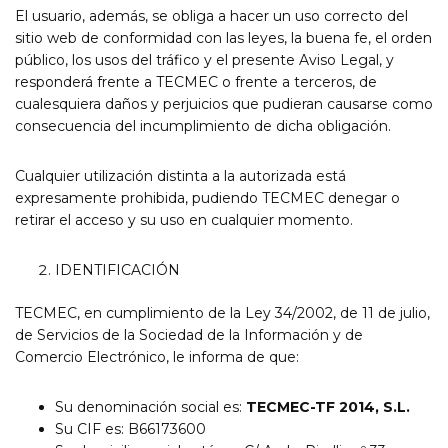
El usuario, además, se obliga a hacer un uso correcto del
sitio web de conformidad con las leyes, la buena fe, el orden
público, los usos del tráfico y el presente Aviso Legal, y
responderá frente a TECMEC o frente a terceros, de
cualesquiera daños y perjuicios que pudieran causarse como
consecuencia del incumplimiento de dicha obligación.
Cualquier utilización distinta a la autorizada está
expresamente prohibida, pudiendo TECMEC denegar o
retirar el acceso y su uso en cualquier momento.
IDENTIFICACIÓN
TECMEC, en cumplimiento de la Ley 34/2002, de 11 de julio,
de Servicios de la Sociedad de la Información y de
Comercio Electrónico, le informa de que:
Su denominación social es:
TECMEC-TF 2014, S.L.
Su CIF es: B66173600