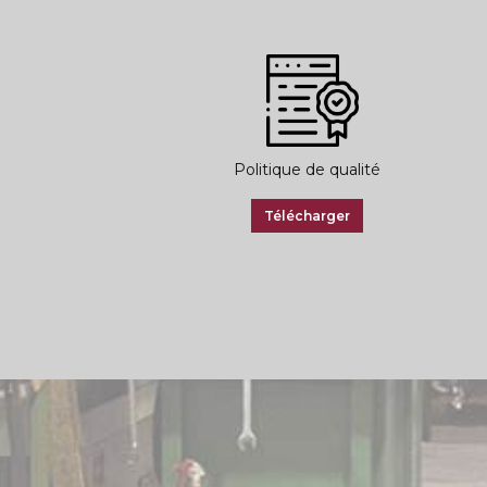
Politique de qualité
Télécharger