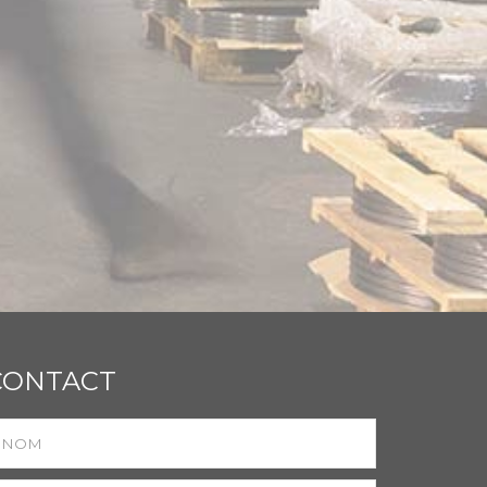
CONTACT