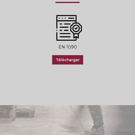
EN 1090
Télécharger