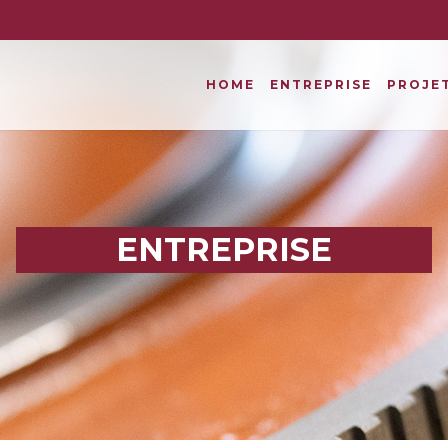
HOME
ENTREPRISE
PROJET
ENTREPRISE