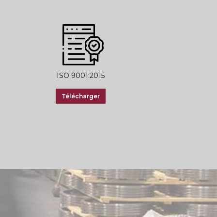
ISO 9001:2015
Télécharger