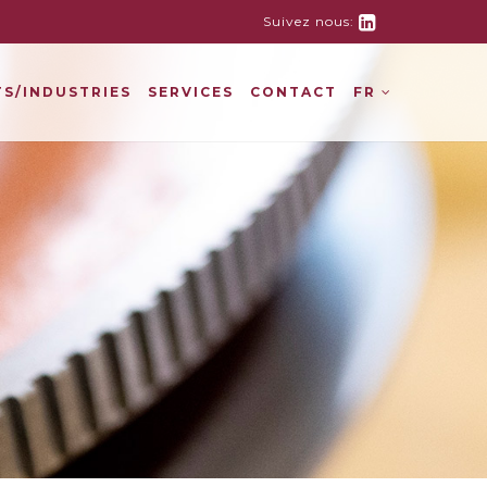
Suivez nous:
S/INDUSTRIES
SERVICES
CONTACT
FR